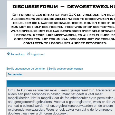
Aanmelden
Registreren
Bekijk onbeantwoorde berichten
|
Bekijk actieve onderwerpen
Forumindex
Om u te kunnen aanmelden moet u eerst geregisteerd zijn. Registeren 
alleen een paar secondes in beslag, maar het geeft u veel meer
mogelijkheden. Het is mogelijk dat de forumbeheerder extra permissies 
aan geregistreerde gebruikers. Voordat u gaat registeren, wees er dan z
van dat u bekend wordt met onze gebruikersvoorwaarden en de andere
relaterende voorwaarden. Wees er ook zeker van dat u de forumregels
doorleest wanneer u dit forum doorzoekt.