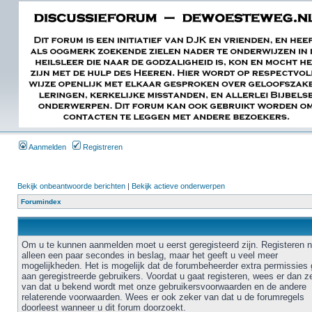
Aanmelden
Registreren
Bekijk onbeantwoorde berichten
|
Bekijk actieve onderwerpen
Forumindex
Om u te kunnen aanmelden moet u eerst geregisteerd zijn. Registeren 
alleen een paar secondes in beslag, maar het geeft u veel meer
mogelijkheden. Het is mogelijk dat de forumbeheerder extra permissies 
aan geregistreerde gebruikers. Voordat u gaat registeren, wees er dan z
van dat u bekend wordt met onze gebruikersvoorwaarden en de andere
relaterende voorwaarden. Wees er ook zeker van dat u de forumregels
doorleest wanneer u dit forum doorzoekt.