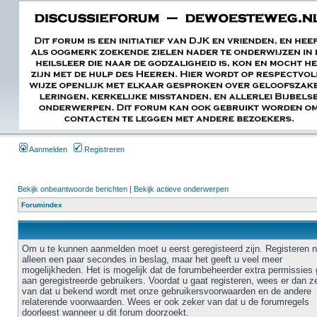
Aanmelden
Registreren
Bekijk onbeantwoorde berichten
|
Bekijk actieve onderwerpen
Forumindex
Om u te kunnen aanmelden moet u eerst geregisteerd zijn. Registeren 
alleen een paar secondes in beslag, maar het geeft u veel meer
mogelijkheden. Het is mogelijk dat de forumbeheerder extra permissies 
aan geregistreerde gebruikers. Voordat u gaat registeren, wees er dan z
van dat u bekend wordt met onze gebruikersvoorwaarden en de andere
relaterende voorwaarden. Wees er ook zeker van dat u de forumregels
doorleest wanneer u dit forum doorzoekt.