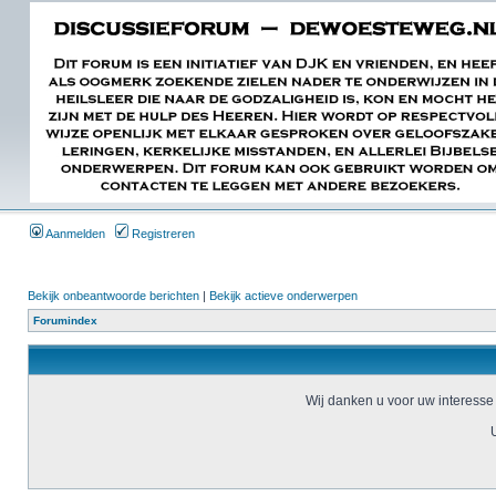
Aanmelden
Registreren
Bekijk onbeantwoorde berichten
|
Bekijk actieve onderwerpen
Forumindex
Wij danken u voor uw interesse