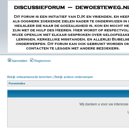
Aanmelden
Registreren
Bekijk onbeantwoorde berichten
|
Bekijk actieve onderwerpen
Forumindex
Wij danken u voor uw interesse