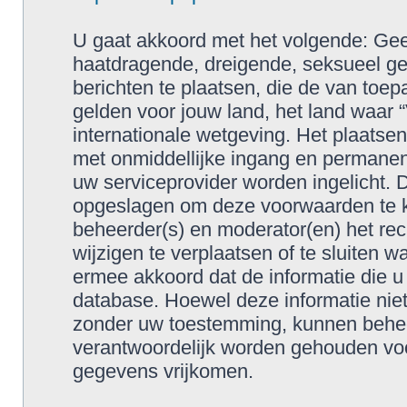
U gaat akkoord met het volgende: Geen
haatdragende, dreigende, seksueel geo
berichten te plaatsen, die de van toep
gelden voor jouw land, het land waar 
internationale wetgeving. Het plaatsen
met onmiddellijke ingang en permanen
uw serviceprovider worden ingelicht. 
opgeslagen om deze voorwaarden te 
beheerder(s) en moderator(en) het re
wijzigen te verplaatsen of te sluiten w
ermee akkoord dat de informatie die u
database. Hoewel deze informatie niet
zonder uw toestemming, kunnen behee
verantwoordelijk worden gehouden voo
gegevens vrijkomen.