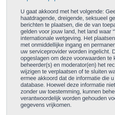
U gaat akkoord met het volgende: Geen
haatdragende, dreigende, seksueel geo
berichten te plaatsen, die de van toep
gelden voor jouw land, het land waar 
internationale wetgeving. Het plaatsen
met onmiddellijke ingang en permanen
uw serviceprovider worden ingelicht. 
opgeslagen om deze voorwaarden te 
beheerder(s) en moderator(en) het re
wijzigen te verplaatsen of te sluiten w
ermee akkoord dat de informatie die u
database. Hoewel deze informatie niet
zonder uw toestemming, kunnen behee
verantwoordelijk worden gehouden voo
gegevens vrijkomen.