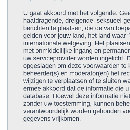
U gaat akkoord met het volgende: Geen
haatdragende, dreigende, seksueel geo
berichten te plaatsen, die de van toep
gelden voor jouw land, het land waar 
internationale wetgeving. Het plaatsen
met onmiddellijke ingang en permanen
uw serviceprovider worden ingelicht. 
opgeslagen om deze voorwaarden te 
beheerder(s) en moderator(en) het re
wijzigen te verplaatsen of te sluiten w
ermee akkoord dat de informatie die u
database. Hoewel deze informatie niet
zonder uw toestemming, kunnen behee
verantwoordelijk worden gehouden voo
gegevens vrijkomen.