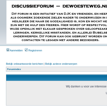
Aanmelden
Registreren
Bekijk onbeantwoorde berichten
|
Bekijk actieve onderwerpen
Forumindex
Wij danken u voor uw interesse