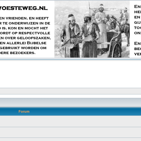
Forum