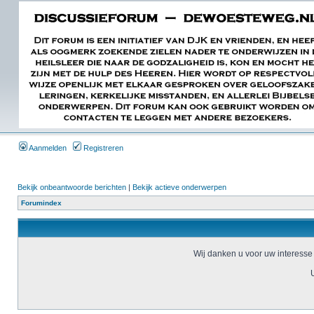
Aanmelden
Registreren
Bekijk onbeantwoorde berichten
|
Bekijk actieve onderwerpen
Forumindex
Wij danken u voor uw interesse