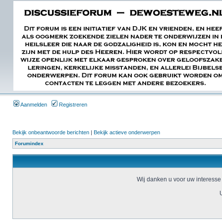
Aanmelden
Registreren
Bekijk onbeantwoorde berichten
|
Bekijk actieve onderwerpen
Forumindex
Wij danken u voor uw interesse