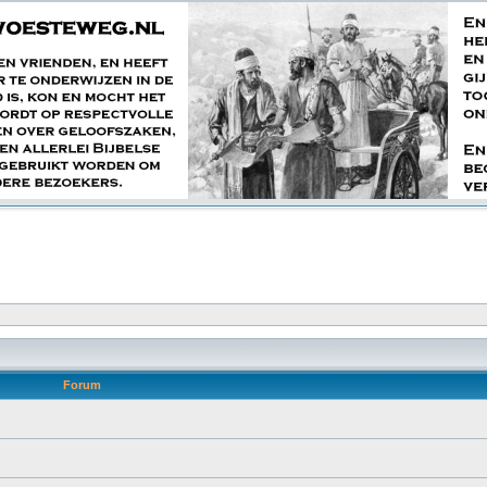
Forum