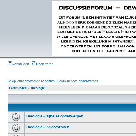
Aanmelden
Registreren
Bekijk onbeantwoorde berichten
|
Bekijk actieve onderwerpen
Forumindex
»
Theologie
Theologie - Bijbelse onderwerpen
Theologie - Geloofszaken