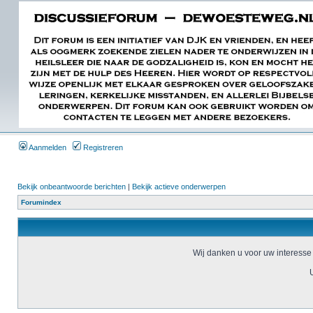
Aanmelden
Registreren
Bekijk onbeantwoorde berichten
|
Bekijk actieve onderwerpen
Forumindex
Wij danken u voor uw interesse