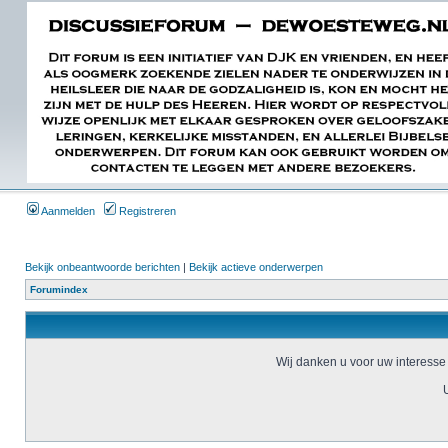
Aanmelden
Registreren
Bekijk onbeantwoorde berichten
|
Bekijk actieve onderwerpen
Forumindex
Wij danken u voor uw interesse