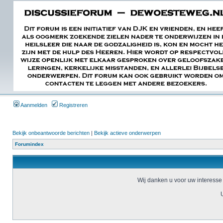
Aanmelden
Registreren
Bekijk onbeantwoorde berichten
|
Bekijk actieve onderwerpen
Forumindex
Wij danken u voor uw interesse