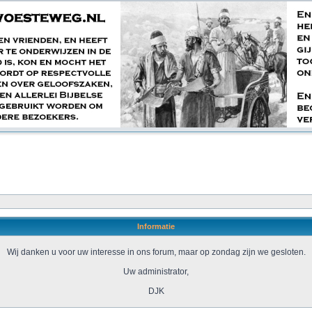
Informatie
Wij danken u voor uw interesse in ons forum, maar op zondag zijn we gesloten.
Uw administrator,
DJK