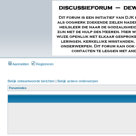
Aanmelden
Registreren
Bekijk onbeantwoorde berichten
|
Bekijk actieve onderwerpen
Forumindex