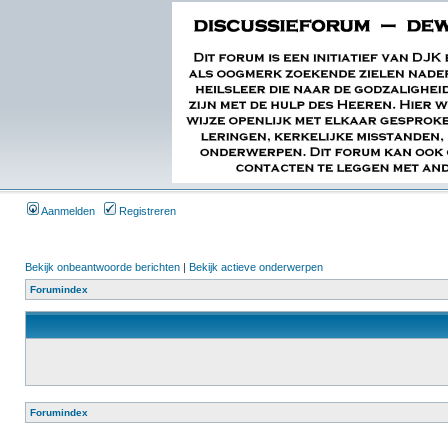
Aanmelden
Registreren
Bekijk onbeantwoorde berichten
|
Bekijk actieve onderwerpen
Forumindex
Forumindex