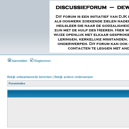
Aanmelden
Registreren
Bekijk onbeantwoorde berichten
|
Bekijk actieve onderwerpen
Forumindex