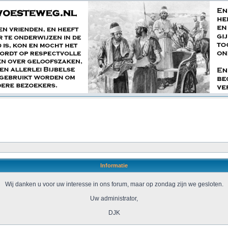
Informatie
Wij danken u voor uw interesse in ons forum, maar op zondag zijn we gesloten.
Uw administrator,
DJK