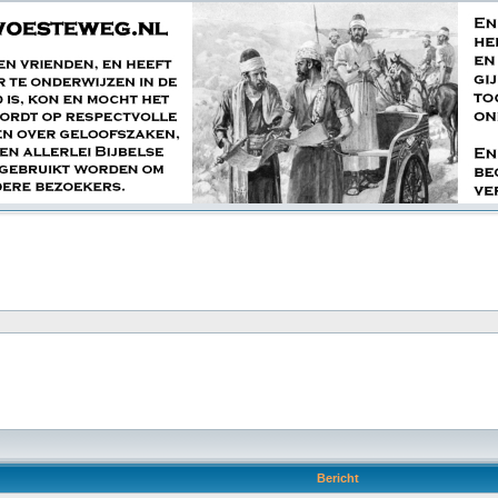
Bericht