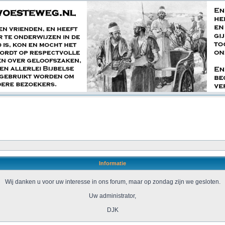
Informatie
Wij danken u voor uw interesse in ons forum, maar op zondag zijn we gesloten.
Uw administrator,
DJK