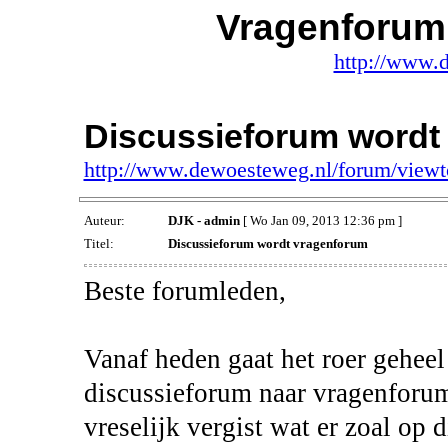
Vragenforum
http://www.
Discussieforum wordt
http://www.dewoesteweg.nl/forum/view
Auteur:
DJK - admin
[ Wo Jan 09, 2013 12:36 pm ]
Titel:
Discussieforum wordt vragenforum
Beste forumleden,
Vanaf heden gaat het roer geheel
discussieforum naar vragenforum
vreselijk vergist wat er zoal op