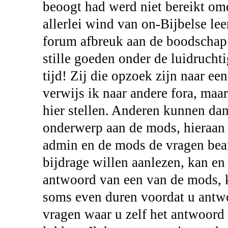
beoogt had werd niet bereikt om
allerlei wind van on-Bijbelse lee
forum afbreuk aan de boodschap
stille goeden onder de luidrucht
tijd! Zij die opzoek zijn naar e
verwijs ik naar andere fora, maa
hier stellen. Anderen kunnen dan
onderwerp aan de mods, hieraan 
admin en de mods de vragen bea
bijdrage willen aanlezen, kan en
antwoord van een van de mods, k
soms even duren voordat u antwo
vragen waar u zelf het antwoord 