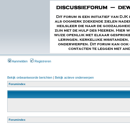
Aanmelden
Registreren
Bekijk onbeantwoorde berichten
|
Bekijk actieve onderwerpen
Forumindex
Forumindex