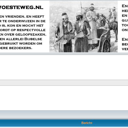
Bericht