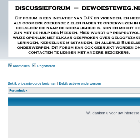
Aanmelden
Registreren
Bekijk onbeantwoorde berichten
|
Bekijk actieve onderwerpen
Forumindex
Wij danken u voor uw interesse