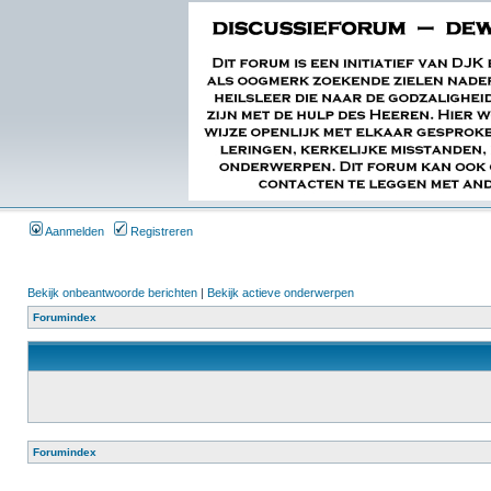
Aanmelden
Registreren
Bekijk onbeantwoorde berichten
|
Bekijk actieve onderwerpen
Forumindex
Forumindex