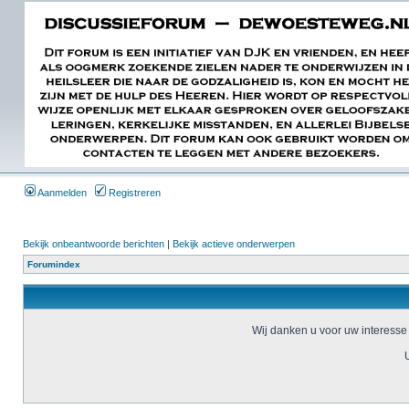
Aanmelden
Registreren
Bekijk onbeantwoorde berichten
|
Bekijk actieve onderwerpen
Forumindex
Wij danken u voor uw interesse