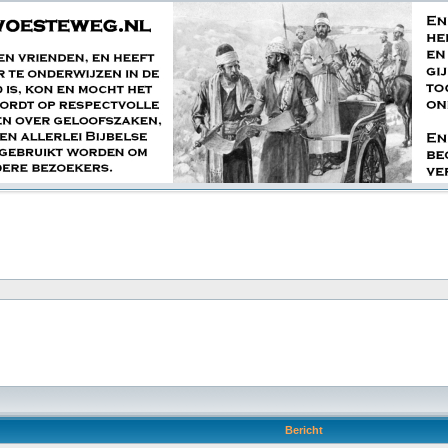
Bericht