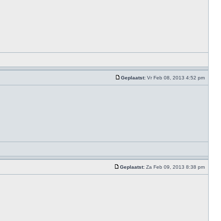
Geplaatst:
Vr Feb 08, 2013 4:52 pm
Geplaatst:
Za Feb 09, 2013 8:38 pm