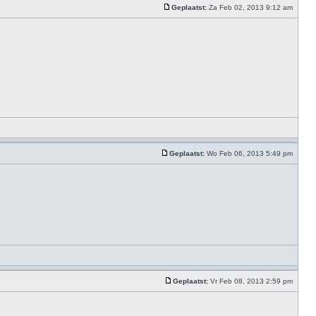
Geplaatst:
Za Feb 02, 2013 9:12 am
Geplaatst:
Wo Feb 06, 2013 5:49 pm
Geplaatst:
Vr Feb 08, 2013 2:59 pm