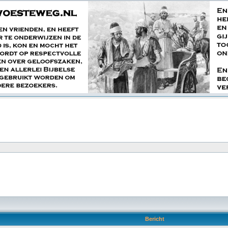
Bericht