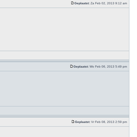
Geplaatst:
Za Feb 02, 2013 9:12 am
Geplaatst:
Wo Feb 06, 2013 5:49 pm
Geplaatst:
Vr Feb 08, 2013 2:59 pm