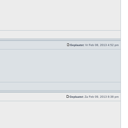
Geplaatst:
Vr Feb 08, 2013 4:52 pm
Geplaatst:
Za Feb 09, 2013 8:38 pm