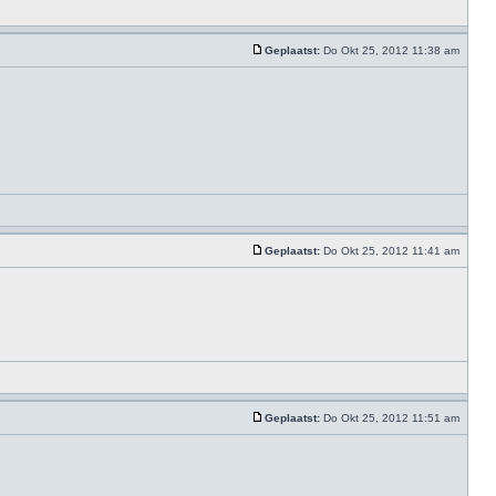
Geplaatst:
Do Okt 25, 2012 11:38 am
Geplaatst:
Do Okt 25, 2012 11:41 am
Geplaatst:
Do Okt 25, 2012 11:51 am