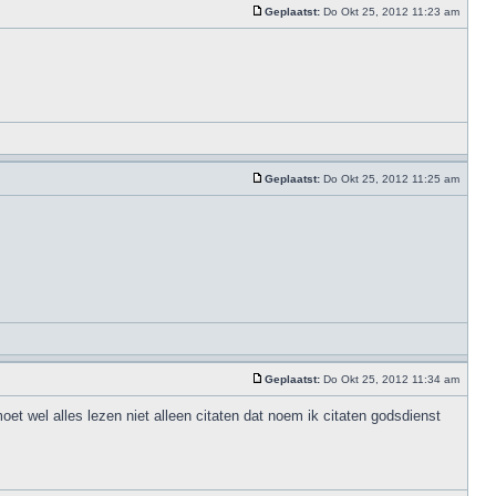
Geplaatst:
Do Okt 25, 2012 11:23 am
Geplaatst:
Do Okt 25, 2012 11:25 am
Geplaatst:
Do Okt 25, 2012 11:34 am
moet wel alles lezen niet alleen citaten dat noem ik citaten godsdienst