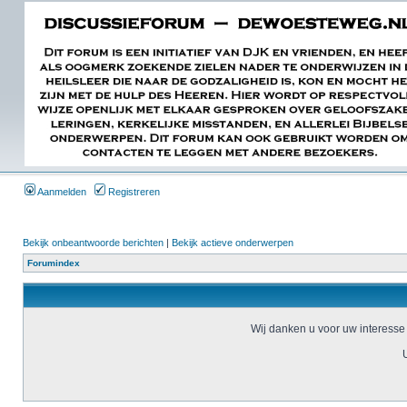
Aanmelden
Registreren
Bekijk onbeantwoorde berichten
|
Bekijk actieve onderwerpen
Forumindex
Wij danken u voor uw interesse