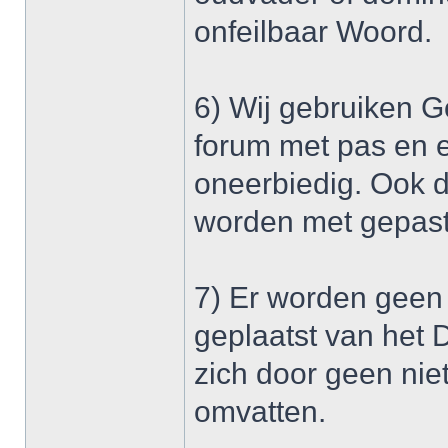
onfeilbaar Woord.
6) Wij gebruiken G
forum met pas en e
oneerbiedig. Ook 
worden met gepast
7) Er worden geen 
geplaatst van het 
zich door geen niet
omvatten.