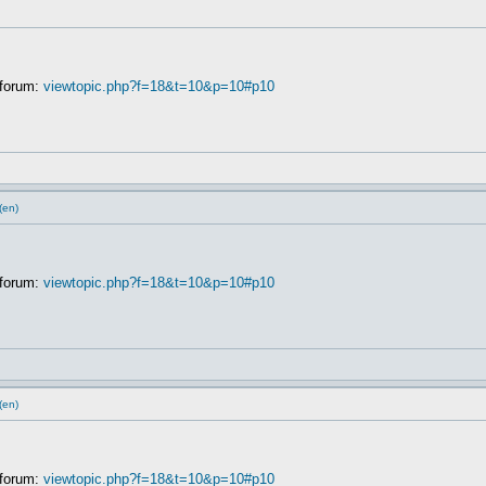
 forum:
viewtopic.php?f=18&t=10&p=10#p10
(en)
 forum:
viewtopic.php?f=18&t=10&p=10#p10
(en)
 forum:
viewtopic.php?f=18&t=10&p=10#p10