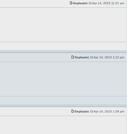
Geplaatst:
Di Apr 14, 2015 11:21 am
Geplaatst:
Di Apr 14, 2015 1:22 pm
Geplaatst:
Di Apr 14, 2015 1:29 pm