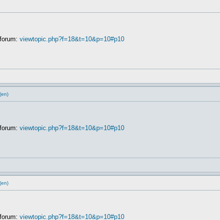
 forum:
viewtopic.php?f=18&t=10&p=10#p10
(en)
 forum:
viewtopic.php?f=18&t=10&p=10#p10
(en)
 forum:
viewtopic.php?f=18&t=10&p=10#p10