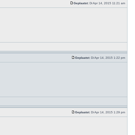
Geplaatst:
Di Apr 14, 2015 11:21 am
Geplaatst:
Di Apr 14, 2015 1:22 pm
Geplaatst:
Di Apr 14, 2015 1:29 pm