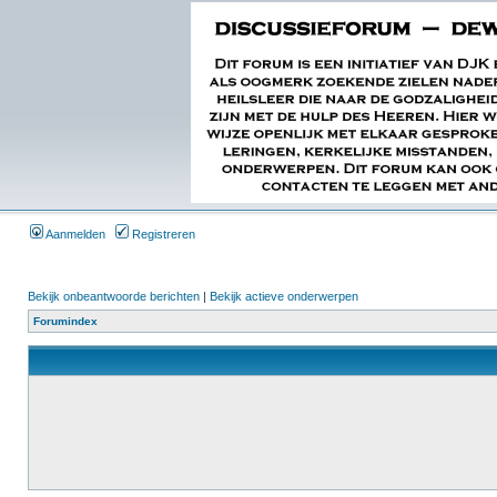
Aanmelden
Registreren
Bekijk onbeantwoorde berichten
|
Bekijk actieve onderwerpen
Forumindex