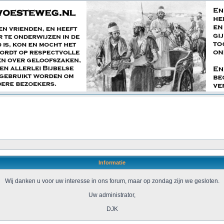
Informatie
Wij danken u voor uw interesse in ons forum, maar op zondag zijn we gesloten.
Uw administrator,
DJK