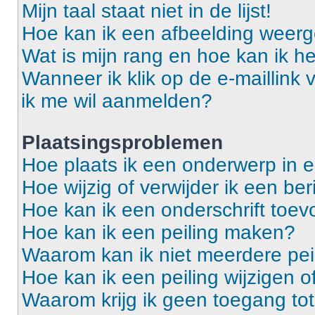
Mijn taal staat niet in de lijst!
Hoe kan ik een afbeelding weerg
Wat is mijn rang en hoe kan ik he
Wanneer ik klik op de e-maillink
ik me wil aanmelden?
Plaatsingsproblemen
Hoe plaats ik een onderwerp in 
Hoe wijzig of verwijder ik een ber
Hoe kan ik een onderschrift toev
Hoe kan ik een peiling maken?
Waarom kan ik niet meerdere pei
Hoe kan ik een peiling wijzigen o
Waarom krijg ik geen toegang to