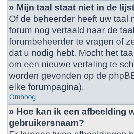
» Mijn taal staat niet in de lijst
Of de beheerder heeft uw taal n
forum nog vertaald naar de ta
forumbeheerder te vragen of ze
dat u nodig hebt. Mocht het taal
om een nieuwe vertaling te sch
worden gevonden op de phpBB-
elke forumpagina).
Omhoog
» Hoe kan ik een afbeelding 
gebruikersnaam?