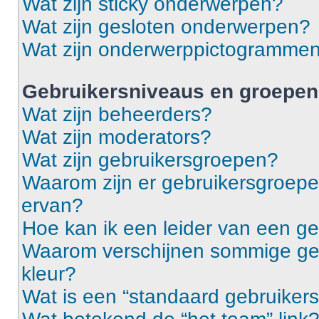
Wat zijn sticky onderwerpen?
Wat zijn gesloten onderwerpen?
Wat zijn onderwerppictogramme
Gebruikersniveaus en groepen
Wat zijn beheerders?
Wat zijn moderators?
Wat zijn gebruikersgroepen?
Waarom zijn er gebruikersgroepe
ervan?
Hoe kan ik een leider van een g
Waarom verschijnen sommige geb
kleur?
Wat is een “standaard gebruiker