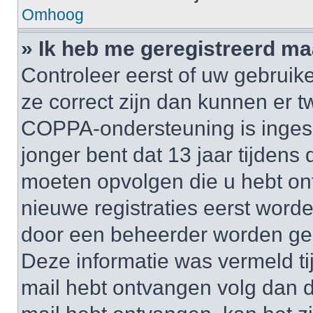
Omhoog
» Ik heb me geregistreerd ma
Controleer eerst of uw gebruik
ze correct zijn dan kunnen er t
COPPA-ondersteuning is inges
jonger bent dat 13 jaar tijdens d
moeten opvolgen die u hebt o
nieuwe registraties eerst worde
door een beheerder worden ge
Deze informatie was vermeld tij
mail hebt ontvangen volg dan d