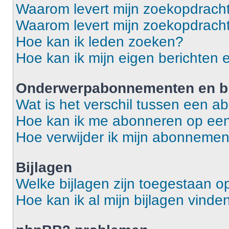
Waarom levert mijn zoekopdracht
Waarom levert mijn zoekopdracht
Hoe kan ik leden zoeken?
Hoe kan ik mijn eigen berichten
Onderwerpabonnementen en bl
Wat is het verschil tussen een 
Hoe kan ik me abonneren op een
Hoe verwijder ik mijn abonneme
Bijlagen
Welke bijlagen zijn toegestaan o
Hoe kan ik al mijn bijlagen vinde