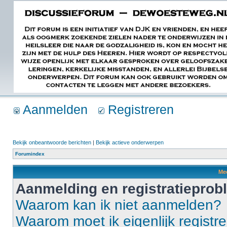
Aanmelden
Registreren
Bekijk onbeantwoorde berichten
|
Bekijk actieve onderwerpen
Forumindex
Mee
Aanmelding en registratiepro
Waarom kan ik niet aanmelden?
Waarom moet ik eigenlijk registr