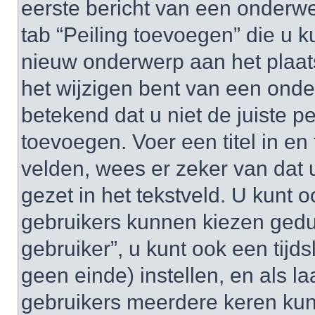
eerste bericht van een onderwe
tab “Peiling toevoegen” die u
nieuw onderwerp aan het plaats
het wijzigen bent van een onde
betekend dat u niet de juiste 
toevoegen. Voer een titel in en 
velden, wees er zeker van dat u
gezet in het tekstveld. U kunt o
gebruikers kunnen kiezen gedu
gebruiker”, u kunt ook een tijds
geen einde) instellen, en als la
gebruikers meerdere keren ku