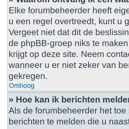
Elke forumbeheerder heeft eige
u een regel overtreedt, kunt 
Vergeet niet dat dit de besliss
de phpBB-groep niks te maken
krijgt op deze site. Neem cont
wanneer u er niet zeker van b
gekregen.
Omhoog
» Hoe kan ik berichten meld
Als de forumbeheerder het toe 
berichten te melden die u naast 