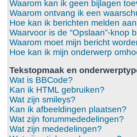
Waarom kan ik geen bijlagen to
Waarom ontvang ik een waarsch
Hoe kan ik berichten melden aa
Waarvoor is de “Opslaan”-knop b
Waarom moet mijn bericht word
Hoe kan ik mijn onderwerp omh
Tekstopmaak en onderwerptyp
Wat is BBCode?
Kan ik HTML gebruiken?
Wat zijn smileys?
Kan ik afbeeldingen plaatsen?
Wat zijn forummededelingen?
Wat zijn mededelingen?