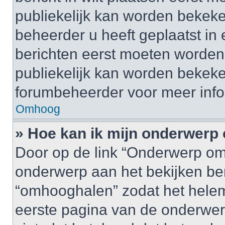
publiekelijk kan worden bekeke
beheerder u heeft geplaatst in
berichten eerst moeten worden 
publiekelijk kan worden bekek
forumbeheerder voor meer info
Omhoog
» Hoe kan ik mijn onderwer
Door op de link “Onderwerp om
onderwerp aan het bekijken be
“omhooghalen” zodat het helem
eerste pagina van de onderwerpen