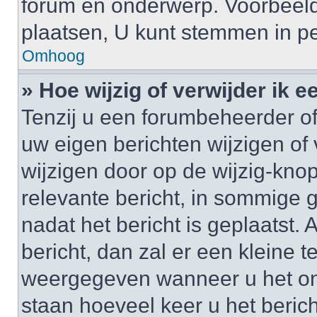
forum en onderwerp. Voorbeel
plaatsen, U kunt stemmen in pe
Omhoog
» Hoe wijzig of verwijder ik e
Tenzij u een forumbeheerder of
uw eigen berichten wijzigen of 
wijzigen door op de wijzig-knop
relevante bericht, in sommige g
nadat het bericht is geplaatst.
bericht, dan zal er een kleine 
weergegeven wanneer u het onde
staan hoeveel keer u het berich