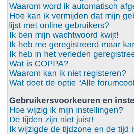
Waarom word ik automatisch af
Hoe kan ik vermijden dat mijn g
lijst met online gebruikers?
Ik ben mijn wachtwoord kwijt!
Ik heb me geregistreerd maar ka
Ik heb in het verleden geregistr
Wat is COPPA?
Waarom kan ik niet registeren?
Wat doet de optie “Alle forumcoo
Gebruikersvoorkeuren en inste
Hoe wijzig ik mijn instellingen?
De tijden zijn niet juist!
Ik wijzigde de tijdzone en de tijd 