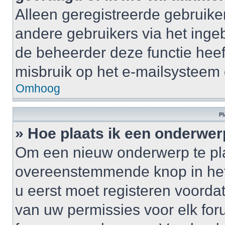
Alleen geregistreerde gebruike
andere gebruikers via het inge
de beheerder deze functie heef
misbruik op het e-mailsysteem
Omhoog
Pl
» Hoe plaats ik een onderwer
Om een nieuw onderwerp te plaa
overeenstemmende knop in het 
u eerst moet registeren voordat 
van uw permissies voor elk for