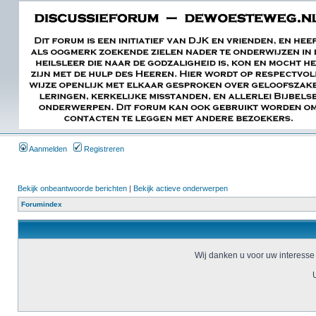
Aanmelden
Registreren
Bekijk onbeantwoorde berichten
|
Bekijk actieve onderwerpen
Forumindex
Wij danken u voor uw interesse