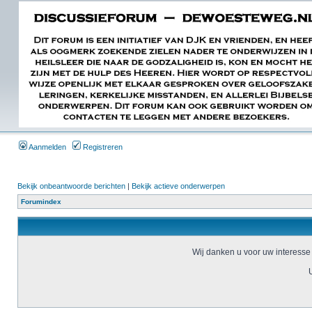
Aanmelden
Registreren
Bekijk onbeantwoorde berichten
|
Bekijk actieve onderwerpen
Forumindex
Wij danken u voor uw interesse