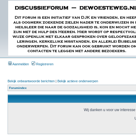
Aanmelden
Registreren
Bekijk onbeantwoorde berichten
|
Bekijk actieve onderwerpen
Forumindex
Wij danken u voor uw interesse